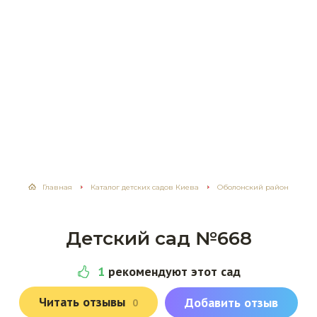
Главная
Каталог детских садов Киева
Оболонский район
Детский сад №668
1
рекомендуют этот сад
Читать отзывы
Добавить отзыв
0