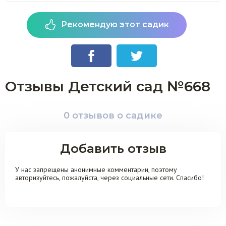
Рекомендую этот садик
Отзывы Детский сад №668
0 отзывов о садике
Добавить отзыв
У нас запрещены анонимные комментарии, поэтому
авторизуйтесь, пожалуйста, через социальные сети. Спасибо!