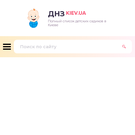
ДНЗ
KIEV.UA
Полный список детских садиков в
Киеве