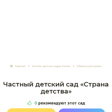
Главная
Каталог детских садов Киева
Оболонский район
Частный детский сад «Страна
детства»
0
рекомендуют этот сад