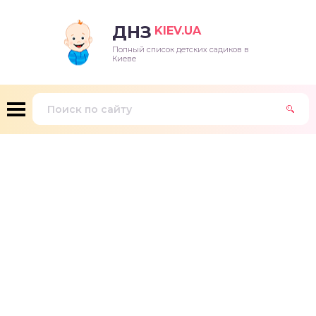
ДНЗ
KIEV.UA
Полный список детских садиков в
Киеве