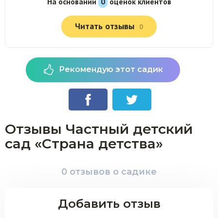
На основании
0
оценок клиентов
Читать отзывы
0
Рекомендую этот садик
Отзывы Частный детский
сад «Страна детства»
0 отзывов о садике
Добавить отзыв