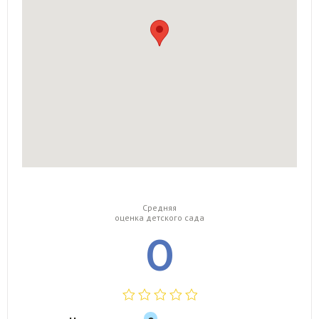
Средняя
оценка детского сада
0