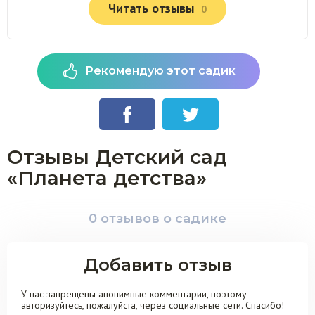
Читать отзывы
0
Рекомендую этот садик
Отзывы Детский сад
«Планета детства»
0 отзывов о садике
Добавить отзыв
У нас запрещены анонимные комментарии, поэтому
авторизуйтесь, пожалуйста, через социальные сети. Спасибо!