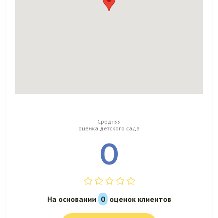
Средняя
оценка детского сада
0
На основании
0
оценок клиентов