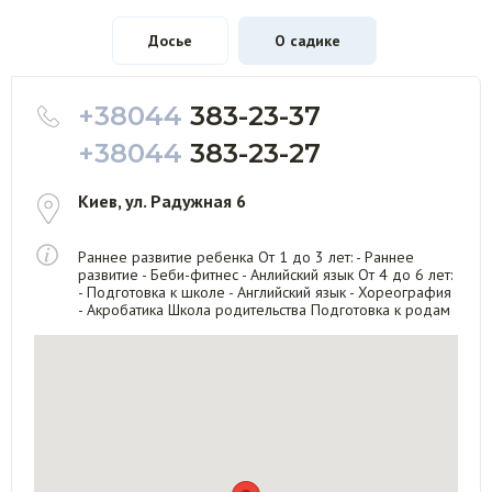
Досье
О садике
+38044
383-23-37
+38044
383-23-27
Киев, ул. Радужная 6
Раннее развитие ребенка От 1 до 3 лет: - Раннее
развитие - Беби-фитнес - Анлийский язык От 4 до 6 лет:
- Подготовка к школе - Английский язык - Хореография
- Акробатика Школа родительства Подготовка к родам