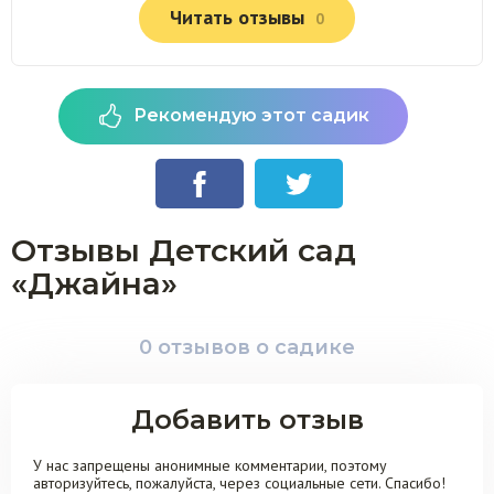
Читать отзывы
0
Рекомендую этот садик
Отзывы Детский сад
«Джайна»
0 отзывов о садике
Добавить отзыв
У нас запрещены анонимные комментарии, поэтому
авторизуйтесь, пожалуйста, через социальные сети. Спасибо!